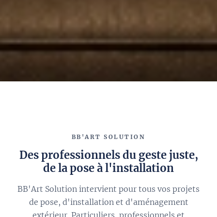
BB'ART SOLUTION
Des professionnels du geste juste,
de la pose à l'installation
BB'Art Solution intervient pour tous vos projets
de pose, d'installation et d'aménagement
extérieur. Particuliers, professionnels et