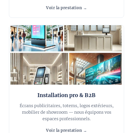
Voir la prestation →
Installation pro & B2B
Écrans publicitaires, totems, logos extérieurs,
mobilier de showroom — nous équipons vos
espaces professionnels.
Voir la prestation →