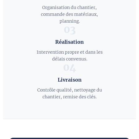
Organisation du chantier,
commande des matériaux,
planning.
03
Réalisation
Intervention propre et dans les
délais convenus.
04
Livraison
Contrôle qualité, nettoyage du
chantier, remise des clés.