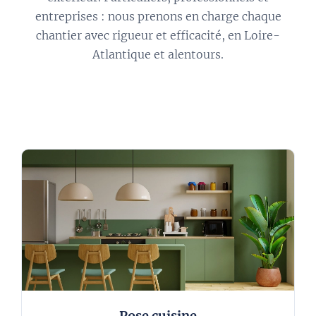
entreprises : nous prenons en charge chaque
chantier avec rigueur et efficacité, en Loire-
Atlantique et alentours.
Pose cuisine