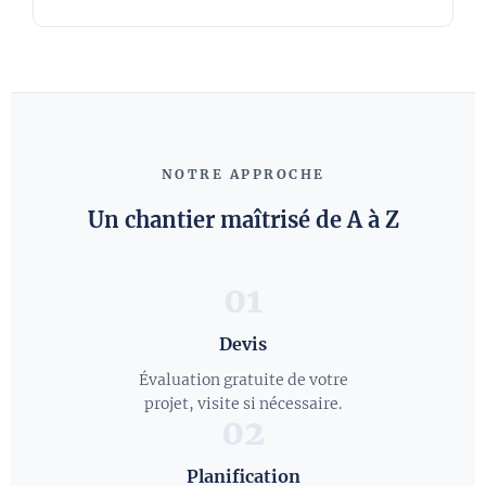
NOTRE APPROCHE
Un chantier maîtrisé de A à Z
01
Devis
Évaluation gratuite de votre
projet, visite si nécessaire.
02
Planification