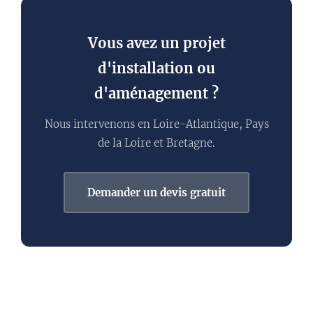
Vous avez un projet
d'installation ou
d'aménagement ?
Nous intervenons en Loire-Atlantique, Pays
de la Loire et Bretagne.
Demander un devis gratuit