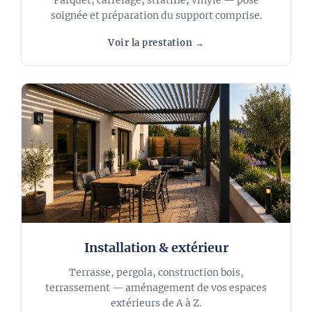
soignée et préparation du support comprise.
Voir la prestation →
Installation & extérieur
Terrasse, pergola, construction bois,
terrassement — aménagement de vos espaces
extérieurs de A à Z.