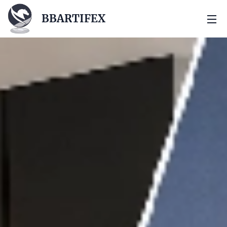
BBARTIFEX