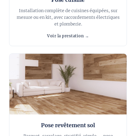
Installation complète de cuisines équipées, sur
mesure ou en kit, avec raccordements électriques
et plomberie.
Voir la prestation →
Pose revêtement sol
Parquet, carrelage, stratifié, vinyle — pose