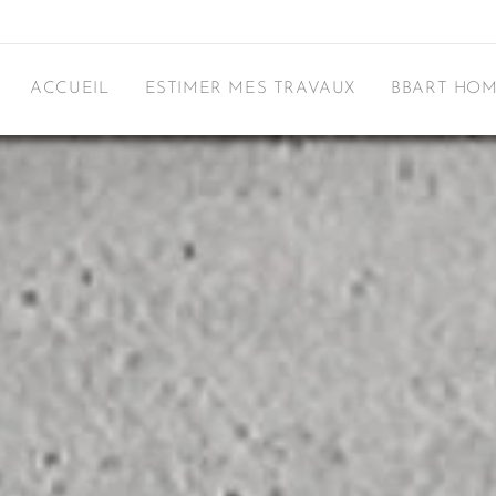
ACCUEIL
ESTIMER MES TRAVAUX
BBART HOM