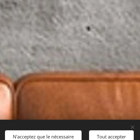
N'acceptez que le nécessaire
Tout accepter