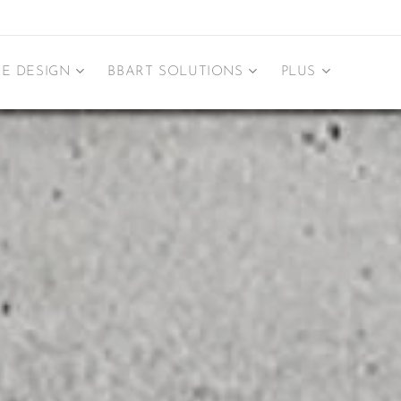
E DESIGN
BBART SOLUTIONS
PLUS