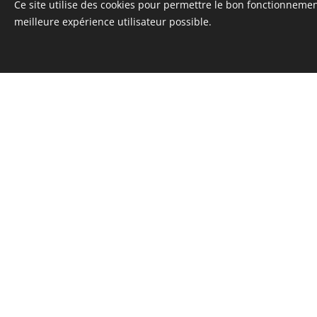
Ce site utilise des cookies pour permettre le bon fonctionnement,
meilleure expérience utilisateur possible.