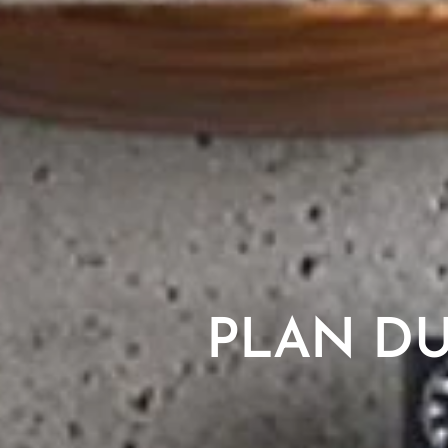
PLAN DU