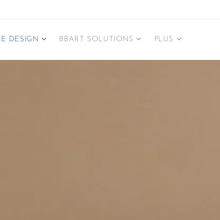
E DESIGN
BBART SOLUTIONS
PLUS