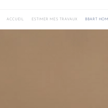
ACCUEIL
ESTIMER MES TRAVAUX
BBART HOM