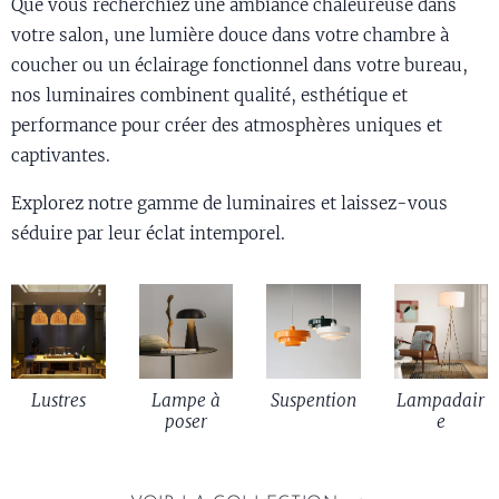
Que vous recherchiez une ambiance chaleureuse dans
votre salon, une lumière douce dans votre chambre à
coucher ou un éclairage fonctionnel dans votre bureau,
nos luminaires combinent qualité, esthétique et
performance pour créer des atmosphères uniques et
captivantes.
Explorez notre gamme de luminaires et laissez-vous
séduire par leur éclat intemporel.
Lustres
Lampe à
Suspention
Lampadair
poser
e