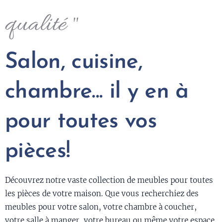
qualité "
Salon, cuisine,
chambre... il y en à
pour toutes vos
pièces!
Découvrez notre vaste collection de meubles pour toutes
les pièces de votre maison. Que vous recherchiez des
meubles pour votre salon, votre chambre à coucher,
votre salle à manger, votre bureau ou même votre espace