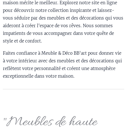
maison mérite le meilleur. Explorez notre site en ligne
pour découvrir notre collection inspirante et laissez-
vous séduire par des meubles et des décorations qui vous
aideront à créer l'espace de vos rêves. Nous sommes
impatients de vous accompagner dans votre quête de
style et de confort.
Faites confiance à Meuble & Déco BB'art pour donner vie
à votre intérieur avec des meubles et des décorations qui
reflètent votre personnalité et créent une atmosphère
exceptionnelle dans votre maison.
"Meubles de haute