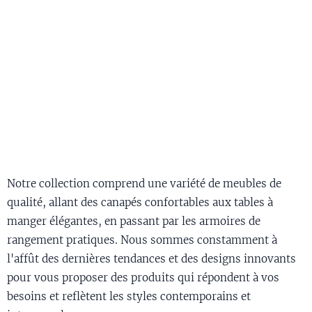
Notre collection comprend une variété de meubles de
qualité, allant des canapés confortables aux tables à
manger élégantes, en passant par les armoires de
rangement pratiques. Nous sommes constamment à
l'affût des dernières tendances et des designs innovants
pour vous proposer des produits qui répondent à vos
besoins et reflètent les styles contemporains et