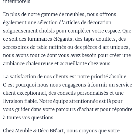
intemporels.
En plus de notre gamme de meubles, nous offrons
également une sélection d'articles de décoration
soigneusement choisis pour compléter votre espace. Que
ce soit des luminaires élégants, des tapis douillets, des
accessoires de table raffinés ou des pièces d'art uniques,
nous avons tout ce dont vous avez besoin pour créer une
ambiance chaleureuse et accueillante chez vous.
La satisfaction de nos clients est notre priorité absolue.
C'est pourquoi nous nous engageons à fournir un service
client exceptionnel, des conseils personnalisés et une
livraison fiable. Notre équipe attentionnée est là pour
vous guider dans votre parcours d'achat et pour répondre
à toutes vos questions.
Chez Meuble & Déco BB'art, nous croyons que votre