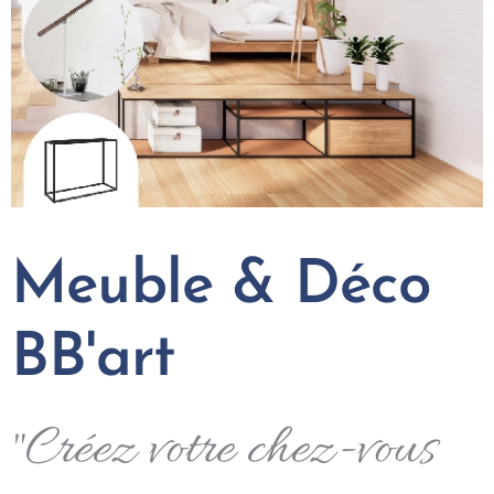
Meuble & Déco
BB'art
"Créez votre chez-vous