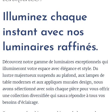
Illuminez chaque
instant avec nos
luminaires raffinés.
Découvrez notre gamme de luminaires exceptionnels qui
illumineront votre espace avec élégance et style. Du
lustre majestueux suspendu au plafond, aux lampes de
table modernes et aux appliques murales design, nous
avons sélectionné avec soin chaque pièce pour vous offrir
une collection diversifiée qui saura répondre à tous vos
besoins d'éclairage.