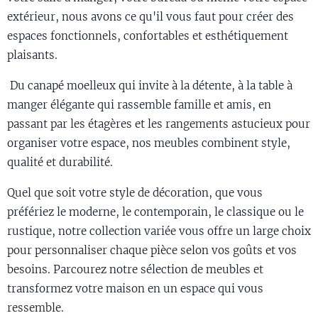
extérieur, nous avons ce qu'il vous faut pour créer des
espaces fonctionnels, confortables et esthétiquement
plaisants.
Du canapé moelleux qui invite à la détente, à la table à
manger élégante qui rassemble famille et amis, en
passant par les étagères et les rangements astucieux pour
organiser votre espace, nos meubles combinent style,
qualité et durabilité.
Quel que soit votre style de décoration, que vous
préfériez le moderne, le contemporain, le classique ou le
rustique, notre collection variée vous offre un large choix
pour personnaliser chaque pièce selon vos goûts et vos
besoins. Parcourez notre sélection de meubles et
transformez votre maison en un espace qui vous
ressemble.