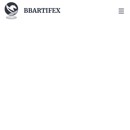
BBARTIFEX