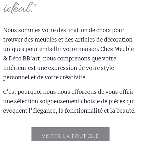
idéal."
Nous sommes votre destination de choix pour
trouver des meubles et des articles de décoration
uniques pour embellir votre maison. Chez Meuble
& Déco BB'art, nous comprenons que votre
intérieur est une expression de votre style
personnel et de votre créativité.
C'est pourquoi nous nous efforçons de vous offrir
une sélection soigneusement choisie de pièces qui
évoquent l'élégance, la fonctionnalité et la beauté.
VISITER LA BOUTIQUE