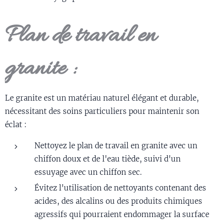
Plan de travail en
granite :
Le granite est un matériau naturel élégant et durable,
nécessitant des soins particuliers pour maintenir son
éclat :
Nettoyez le plan de travail en granite avec un
chiffon doux et de l'eau tiède, suivi d'un
essuyage avec un chiffon sec.
Évitez l'utilisation de nettoyants contenant des
acides, des alcalins ou des produits chimiques
agressifs qui pourraient endommager la surface