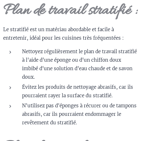
Plan de travail stratifié :
Le stratifié est un matériau abordable et facile à
entretenir, idéal pour les cuisines très fréquentées :
Nettoyez régulièrement le plan de travail stratifié
à l'aide d'une éponge ou d'un chiffon doux
imbibé d'une solution d'eau chaude et de savon
doux.
Évitez les produits de nettoyage abrasifs, car ils
pourraient rayer la surface du stratifié.
N'utilisez pas d'éponges à récurer ou de tampons
abrasifs, car ils pourraient endommager le
revêtement du stratifié.