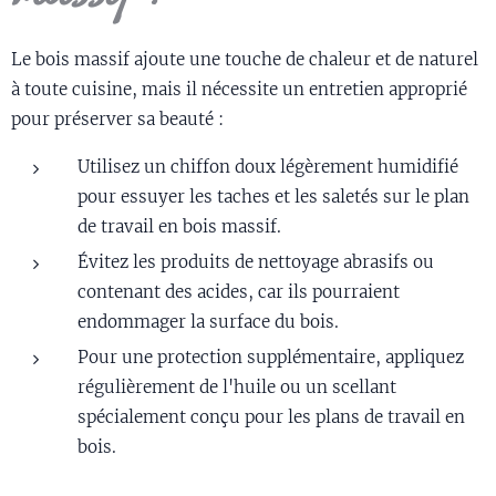
Le bois massif ajoute une touche de chaleur et de naturel
à toute cuisine, mais il nécessite un entretien approprié
pour préserver sa beauté :
Utilisez un chiffon doux légèrement humidifié
pour essuyer les taches et les saletés sur le plan
de travail en bois massif.
Évitez les produits de nettoyage abrasifs ou
contenant des acides, car ils pourraient
endommager la surface du bois.
Pour une protection supplémentaire, appliquez
régulièrement de l'huile ou un scellant
spécialement conçu pour les plans de travail en
bois.