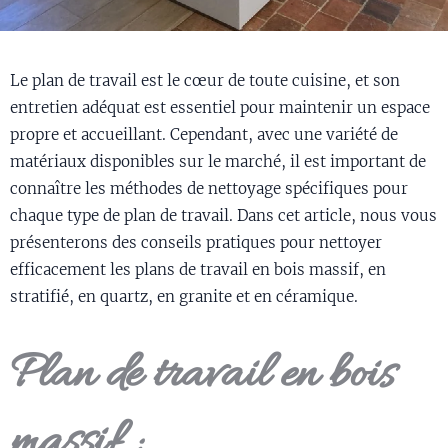
Le plan de travail est le cœur de toute cuisine, et son
entretien adéquat est essentiel pour maintenir un espace
propre et accueillant. Cependant, avec une variété de
matériaux disponibles sur le marché, il est important de
connaître les méthodes de nettoyage spécifiques pour
chaque type de plan de travail. Dans cet article, nous vous
présenterons des conseils pratiques pour nettoyer
efficacement les plans de travail en bois massif, en
stratifié, en quartz, en granite et en céramique.
Plan de travail en bois
massif :