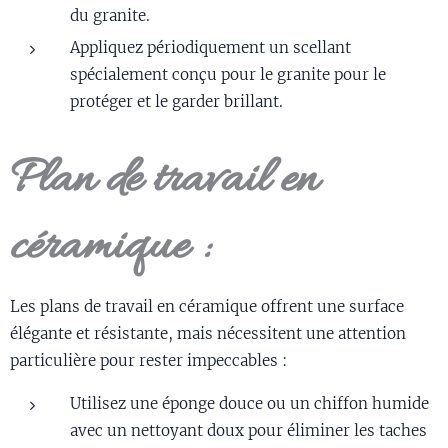
du granite.
Appliquez périodiquement un scellant
spécialement conçu pour le granite pour le
protéger et le garder brillant.
Plan de travail en
céramique :
Les plans de travail en céramique offrent une surface
élégante et résistante, mais nécessitent une attention
particulière pour rester impeccables :
Utilisez une éponge douce ou un chiffon humide
avec un nettoyant doux pour éliminer les taches