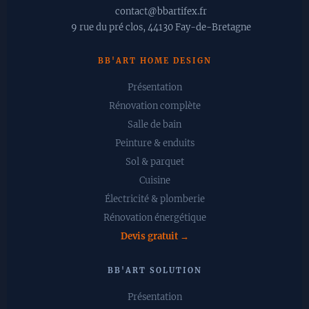
✉️ contact@bbartifex.fr
📍 9 rue du pré clos, 44130 Fay-de-Bretagne
BB'ART HOME DESIGN
Présentation
Rénovation complète
Salle de bain
Peinture & enduits
Sol & parquet
Cuisine
Électricité & plomberie
Rénovation énergétique
Devis gratuit →
BB'ART SOLUTION
Présentation