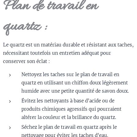
Plan de travail en
quartz :
Le quartz est un matériau durable et résistant aux taches,
nécessitant toutefois un entretien adéquat pour
conserver son éclat :
Nettoyez les taches sur le plan de travail en
quartz en utilisant un chiffon doux légèrement
humide avec une petite quantité de savon doux.
Évitez les nettoyants à base d'acide ou de
produits chimiques agressifs qui pourraient
altérer la couleur et la brillance du quartz.
Séchez le plan de travail en quartz après le
nettoyage pour éviter les taches d'eau.