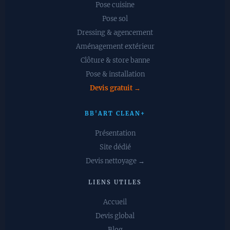
Pose cuisine
Pose sol
Dressing & agencement
Aménagement extérieur
Clôture & store banne
Pose & installation
Devis gratuit →
BB'ART CLEAN+
Présentation
Site dédié
Devis nettoyage →
LIENS UTILES
Accueil
Devis global
Blog