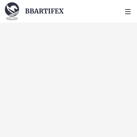
BBARTIFEX