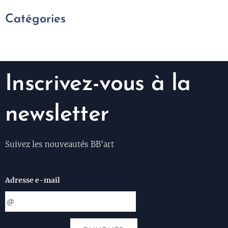
Catégories
Inscrivez-vous à la
newsletter
Suivez les nouveautés BB'art
Adresse e-mail