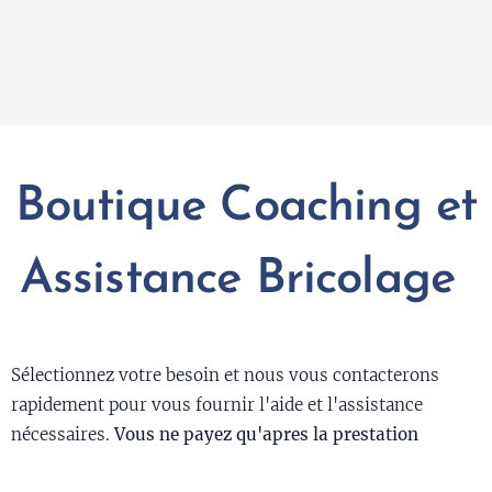
Boutique Coaching et
Assistance Bricolage
Sélectionnez votre besoin et nous vous contacterons
rapidement pour vous fournir l'aide et l'assistance
nécessaires.
Vous ne payez qu'apres la prestation